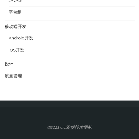
JAVA组
平台组
移动端开发
Android开发
IOS开发
设计
质量管理
©2021 UU跑腿技术团队