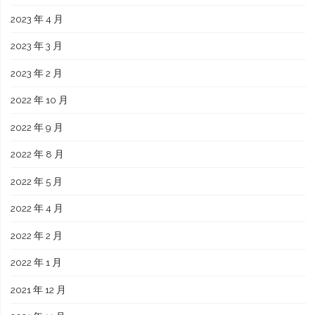
2023 年 4 月
2023 年 3 月
2023 年 2 月
2022 年 10 月
2022 年 9 月
2022 年 8 月
2022 年 5 月
2022 年 4 月
2022 年 2 月
2022 年 1 月
2021 年 12 月