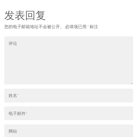
发表回复
您的电子邮箱地址不会被公开。
必填项已用
*
标注