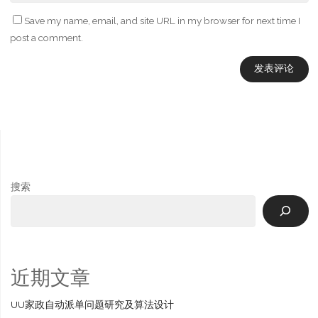
Save my name, email, and site URL in my browser for next time I
post a comment.
搜索
近期文章
UU家政自动派单问题研究及算法设计