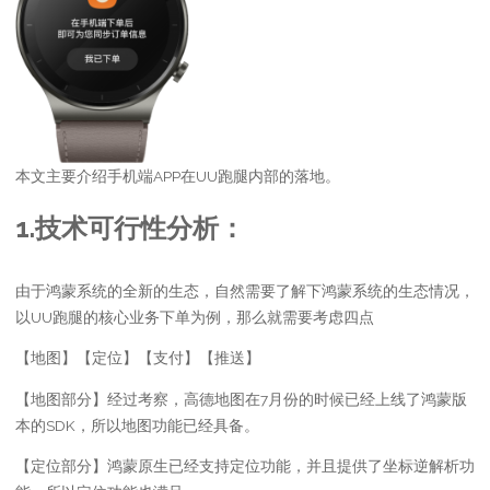
本文主要介绍手机端APP在UU跑腿内部的落地。
1.技术可行性分析：
由于鸿蒙系统的全新的生态，自然需要了解下鸿蒙系统的生态情况，
以UU跑腿的核心业务下单为例，那么就需要考虑四点
【地图】【定位】【支付】【推送】
【地图部分】经过考察，高德地图在7月份的时候已经上线了鸿蒙版
本的SDK，所以地图功能已经具备。
【定位部分】鸿蒙原生已经支持定位功能，并且提供了坐标逆解析功