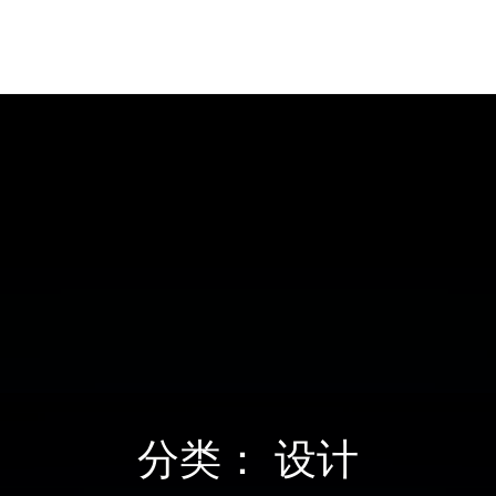
分类：
设计