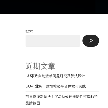
搜索
近期文章
UU家政自动派单问题研究及算法设计
UUPT业务一致性校验平台探索与实践
节日换肤新玩法！PAG动效神器助你打造独特
品牌氛围