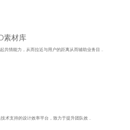
D素材库
起共情能力，从而拉近与用户的距离从而辅助业务目 …
提供技术支持的设计效率平台，致力于提升团队效 …