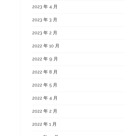
2023 年 4 月
2023 年 3 月
2023 年 2 月
2022 年 10 月
2022 年 9 月
2022 年 8 月
2022 年 5 月
2022 年 4 月
2022 年 2 月
2022 年 1 月