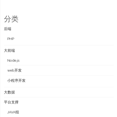
分类
后端
PHP
大前端
Node.js
web开发
小程序开发
大数据
平台支撑
JAVA组