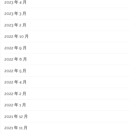
2023 年 4 月
2023 年 3 月
2023 年 2 月
2022 年 10 月
2022 年 9 月
2022 年 8 月
2022 年 5 月
2022 年 4 月
2022 年 2 月
2022 年 1 月
2021 年 12 月
2021 年 11 月