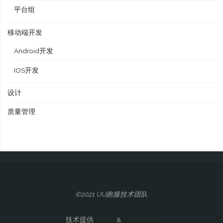
平台组
移动端开发
Android开发
IOS开发
设计
质量管理
©2021 UU跑腿技术团队
技术提供
Anima
&
WordPress.