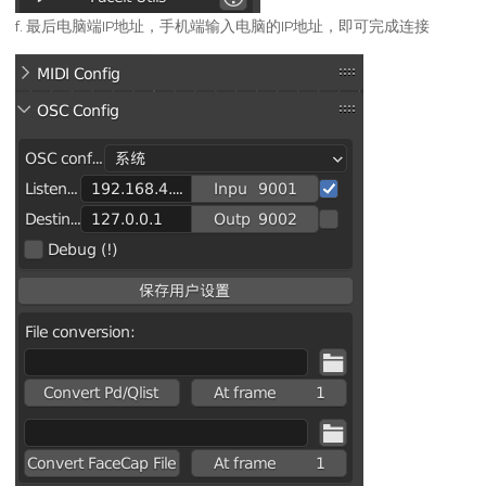
f. 最后电脑端IP地址，手机端输入电脑的IP地址，即可完成连接