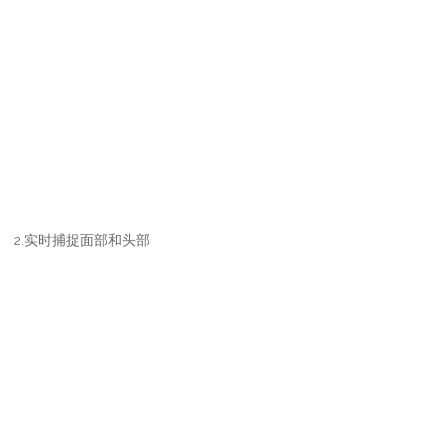
2.实时捕捉面部和头部