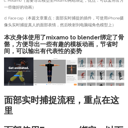
c. Mixamo（需要导出模型至Mixamo网站绑定，优点：可以套用官方
一些做好的动画）
d. Face cap（本篇文章重点：面部实时捕捉的插件，可使用iPhone摄
像头实时捕捉真人的面部表情，然后映射到电脑端角色模型上）
本次身体使用了mixamo to blender绑定了骨
骼，方便导出一些有趣的模板动画，节省时
间，可以输出有代表性的姿势
面部实时捕捉流程，重点在这
里