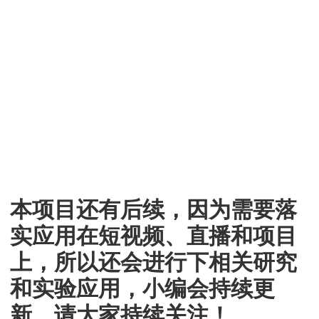
本项目还有后续，因为需要落
实应用在短视频、直播和项目
上，所以还会进行下相关研究
和实验应用，小编会持续更
新，请大家持续关注！