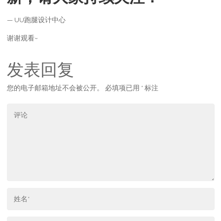
— UU跑腿设计中心
谢谢观看~
发表回复
您的电子邮箱地址不会被公开。
必填项已用
*
标注