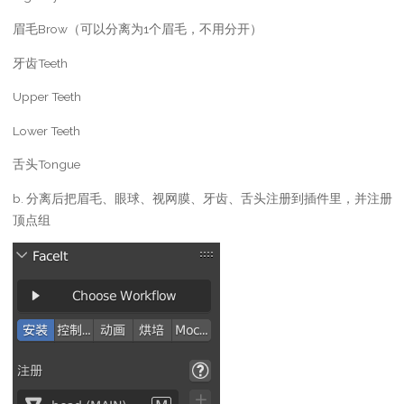
眉毛Brow（可以分离为1个眉毛，不用分开）
牙齿Teeth
Upper Teeth
Lower Teeth
舌头Tongue
b. 分离后把眉毛、眼球、视网膜、牙齿、舌头注册到插件里，并注册
顶点组