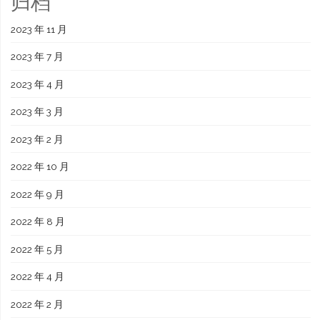
归档
2023 年 11 月
2023 年 7 月
2023 年 4 月
2023 年 3 月
2023 年 2 月
2022 年 10 月
2022 年 9 月
2022 年 8 月
2022 年 5 月
2022 年 4 月
2022 年 2 月