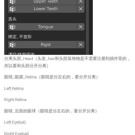
分离头部_Head（头发_hair和头部装饰物是不需要注册到插件里的，
所以要和头部分开分离）
眼睛_眼膜_Retina（眼睛是分左右的，要分开分离）
Left Retina
Right Retina
眼睛_后面的眼球（眼睛是分左右的，要分开分离）
Left Eyeball
Right Eyeball