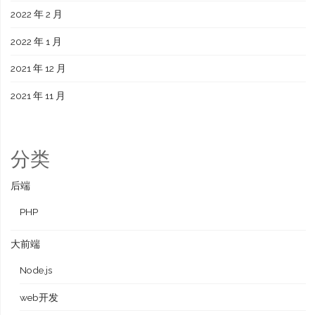
2022 年 2 月
2022 年 1 月
2021 年 12 月
2021 年 11 月
分类
后端
PHP
大前端
Node.js
web开发