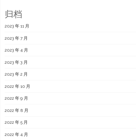
归档
2023 年 11 月
2023 年 7 月
2023 年 4 月
2023 年 3 月
2023 年 2 月
2022 年 10 月
2022 年 9 月
2022 年 8 月
2022 年 5 月
2022 年 4 月