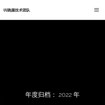
UU跑腿技术团队
年度归档：
2022 年