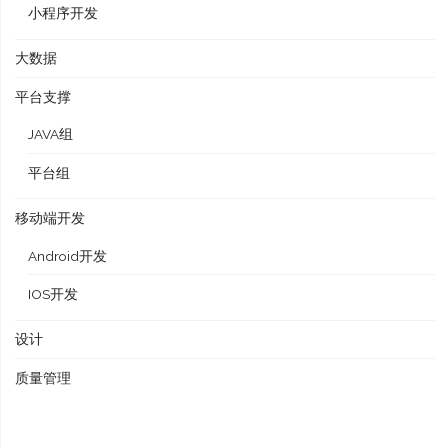
小程序开发
大数据
平台支撑
JAVA组
平台组
移动端开发
Android开发
IOS开发
设计
质量管理